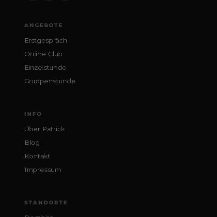
ANGEBOTE
Erstgespräch
Online Club
Einzelstunde
Gruppenstunde
INFO
Über Patrick
Blog
Kontakt
Impressum
STANDORTE