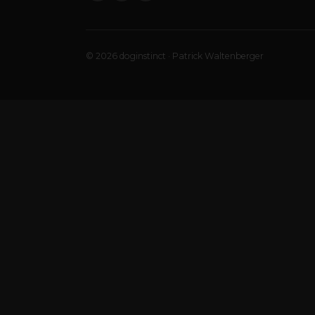
© 2026 doginstinct · Patrick Waltenberger