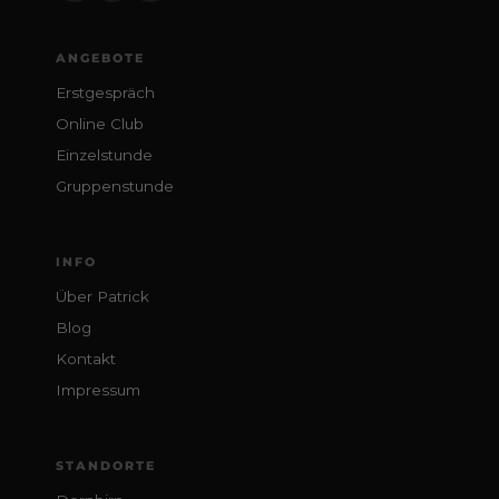
ANGEBOTE
Erstgespräch
Online Club
Einzelstunde
Gruppenstunde
INFO
Über Patrick
Blog
Kontakt
Impressum
STANDORTE