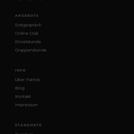
ANGEBOTE
Erstgespräch
Online Club
Einzelstunde
Gruppenstunde
INFO
Über Patrick
Blog
Kontakt
Impressum
STANDORTE