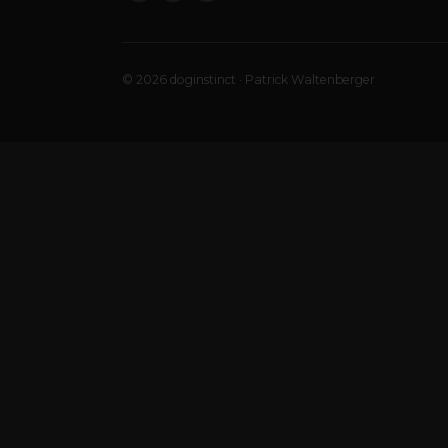
© 2026 doginstinct · Patrick Waltenberger