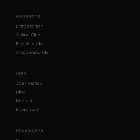
ANGEBOTE
Erstgespräch
Online Club
Einzelstunde
Gruppenstunde
INFO
Über Patrick
Blog
Kontakt
Impressum
STANDORTE