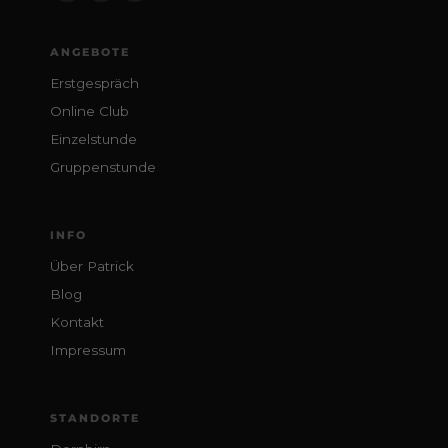
ANGEBOTE
Erstgespräch
Online Club
Einzelstunde
Gruppenstunde
INFO
Über Patrick
Blog
Kontakt
Impressum
STANDORTE