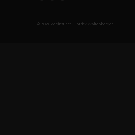
© 2026 doginstinct · Patrick Waltenberger