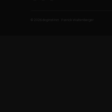
© 2026 doginstinct · Patrick Waltenberger